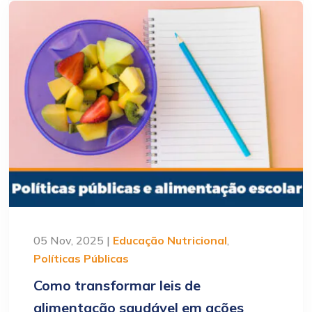
05 Nov, 2025 |
Educação Nutricional
,
Políticas Públicas
Como transformar leis de
alimentação saudável em ações