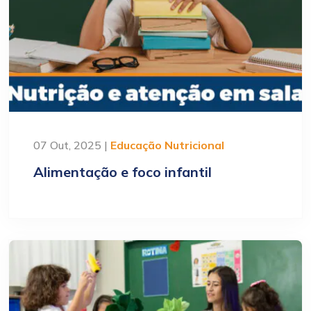
07 Out, 2025 |
Educação Nutricional
Alimentação e foco infantil