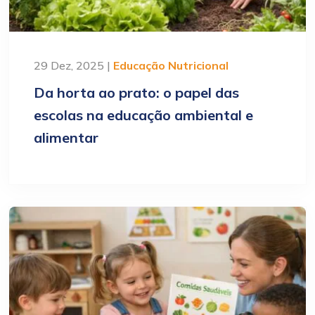
29 Dez, 2025 |
Educação Nutricional
Da horta ao prato: o papel das
escolas na educação ambiental e
alimentar