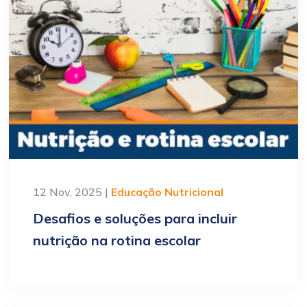
12 Nov, 2025 |
Educação Nutricional
Desafios e soluções para incluir
nutrição na rotina escolar