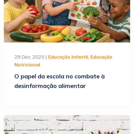
29 Dez, 2025 |
Educação Infantil
,
Educação
Nutricional
O papel da escola no combate à
desinformação alimentar