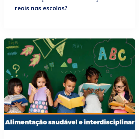
reais nas escolas?