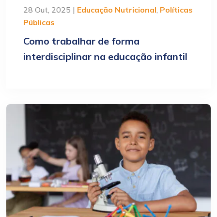
28 Out, 2025 |
Educação Nutricional
,
Políticas
Públicas
Como trabalhar de forma
interdisciplinar na educação infantil