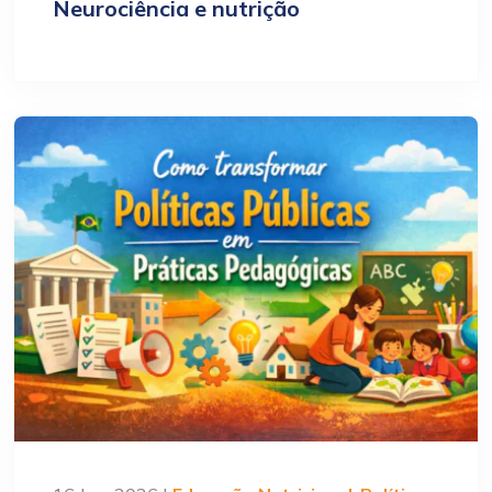
Neurociência e nutrição