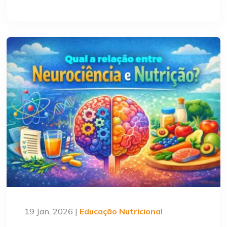
19 Jan, 2026 |
Educação Nutricional