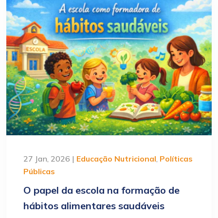
27 Jan, 2026 |
Educação Nutricional
,
Políticas
Públicas
O papel da escola na formação de
hábitos alimentares saudáveis