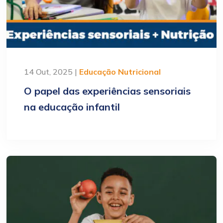
14 Out, 2025 |
Educação Nutricional
O papel das experiências sensoriais
na educação infantil