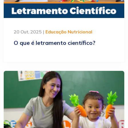
20 Out, 2025 |
Educação Nutricional
O que é letramento científico?